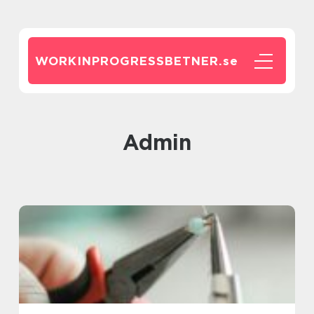
WORKINPROGRESSBETNER.
se
admin