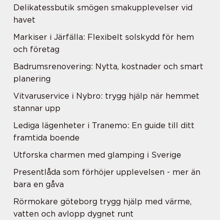
Delikatessbutik smögen smakupplevelser vid
havet
Markiser i Järfälla: Flexibelt solskydd för hem
och företag
Badrumsrenovering: Nytta, kostnader och smart
planering
Vitvaruservice i Nybro: trygg hjälp när hemmet
stannar upp
Lediga lägenheter i Tranemo: En guide till ditt
framtida boende
Utforska charmen med glamping i Sverige
Presentlåda som förhöjer upplevelsen - mer än
bara en gåva
Rörmokare göteborg trygg hjälp med värme,
vatten och avlopp dygnet runt