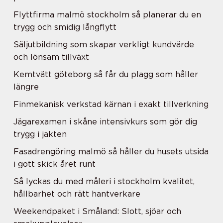
Flyttfirma malmö stockholm så planerar du en
trygg och smidig långflytt
Säljutbildning som skapar verkligt kundvärde
och lönsam tillväxt
Kemtvätt göteborg så får du plagg som håller
längre
Finmekanisk verkstad kärnan i exakt tillverkning
Jägarexamen i skåne intensivkurs som gör dig
trygg i jakten
Fasadrengöring malmö så håller du husets utsida
i gott skick året runt
Så lyckas du med måleri i stockholm kvalitet,
hållbarhet och rätt hantverkare
Weekendpaket i Småland: Slott, sjöar och