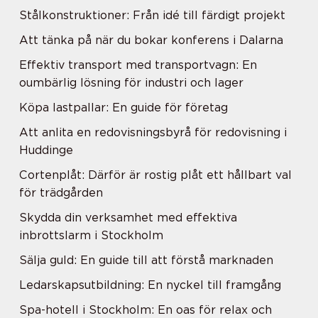
Stålkonstruktioner: Från idé till färdigt projekt
Att tänka på när du bokar konferens i Dalarna
Effektiv transport med transportvagn: En
oumbärlig lösning för industri och lager
Köpa lastpallar: En guide för företag
Att anlita en redovisningsbyrå för redovisning i
Huddinge
Cortenplåt: Därför är rostig plåt ett hållbart val
för trädgården
Skydda din verksamhet med effektiva
inbrottslarm i Stockholm
Sälja guld: En guide till att förstå marknaden
Ledarskapsutbildning: En nyckel till framgång
Spa-hotell i Stockholm: En oas för relax och