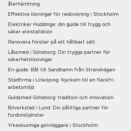
återhämtning
Effektiva lösningar för redovisning i Stockholm
Elektriker Huddinge: din guide till trygg och
säker elinstallation
Renovera fönster på ett hållbart sätt
Låssmed i Göteborg: Din trygga partner för
säkerhetslösningar
En guide: Båt till Sandhamn från Strandvägen
Städfirma i Linköping: Nyckeln till en fläckfri
arbetsmiljö
Guldsmed Göteborg: tradition och innovation
Bilverkstad i Lund: Din pålitliga partner för
fordonstjänster
Yrkeskunniga golvläggare i Stockholm