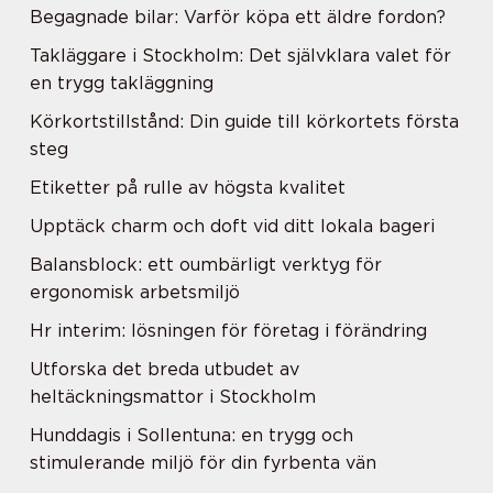
Begagnade bilar: Varför köpa ett äldre fordon?
Takläggare i Stockholm: Det självklara valet för
en trygg takläggning
Körkortstillstånd: Din guide till körkortets första
steg
Etiketter på rulle av högsta kvalitet
Upptäck charm och doft vid ditt lokala bageri
Balansblock: ett oumbärligt verktyg för
ergonomisk arbetsmiljö
Hr interim: lösningen för företag i förändring
Utforska det breda utbudet av
heltäckningsmattor i Stockholm
Hunddagis i Sollentuna: en trygg och
stimulerande miljö för din fyrbenta vän