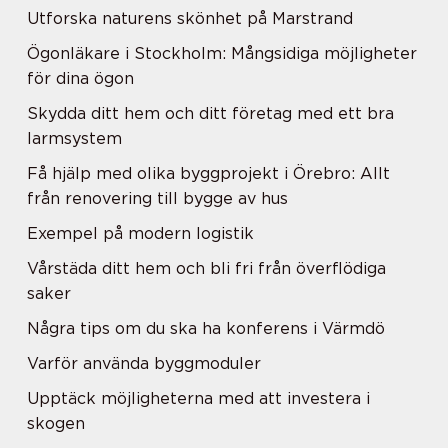
Utforska naturens skönhet på Marstrand
Ögonläkare i Stockholm: Mångsidiga möjligheter
för dina ögon
Skydda ditt hem och ditt företag med ett bra
larmsystem
Få hjälp med olika byggprojekt i Örebro: Allt
från renovering till bygge av hus
Exempel på modern logistik
Vårstäda ditt hem och bli fri från överflödiga
saker
Några tips om du ska ha konferens i Värmdö
Varför använda byggmoduler
Upptäck möjligheterna med att investera i
skogen