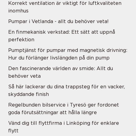
Korrekt ventilation är viktigt för luftkvaliteten
inomhus
Pumpar i Vetlanda - allt du behöver veta!
En finmekanisk verkstad: Ett sätt att uppnå
perfektion
Pumptjänst för pumpar med magnetisk drivning:
Hur du förlänger livslängden på din pump
Den fascinerande världen av smide: Allt du
behöver veta
Så här lackerar du dina trappsteg för en vacker,
skyddande finish
Regelbunden bilservice i Tyresö ger fordonet
goda förutsättningar att hålla längre
Vänd dig till flyttfirma i Linköping för enklare
flytt