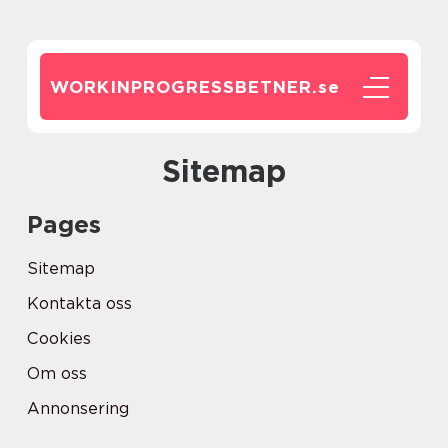
WORKINPROGRESSBETNER.
se
Sitemap
Pages
Sitemap
Kontakta oss
Cookies
Om oss
Annonsering