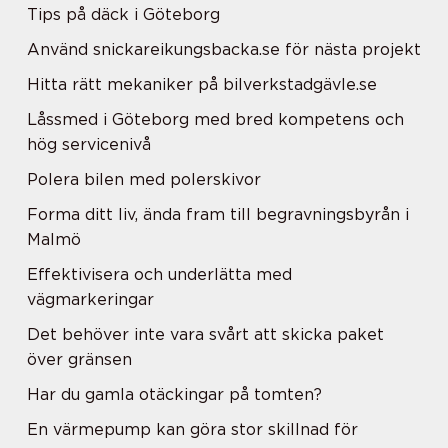
Tips på däck i Göteborg
Använd snickareikungsbacka.se för nästa projekt
Hitta rätt mekaniker på bilverkstadgävle.se
Låssmed i Göteborg med bred kompetens och
hög servicenivå
Polera bilen med polerskivor
Forma ditt liv, ända fram till begravningsbyrån i
Malmö
Effektivisera och underlätta med
vägmarkeringar
Det behöver inte vara svårt att skicka paket
över gränsen
Har du gamla otäckingar på tomten?
En värmepump kan göra stor skillnad för