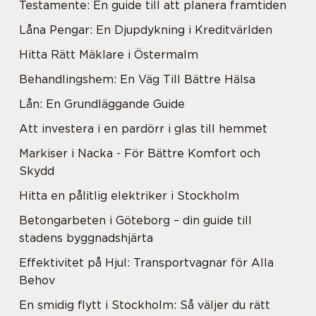
Testamente: En guide till att planera framtiden
Låna Pengar: En Djupdykning i Kreditvärlden
Hitta Rätt Mäklare i Östermalm
Behandlingshem: En Väg Till Bättre Hälsa
Lån: En Grundläggande Guide
Att investera i en pardörr i glas till hemmet
Markiser i Nacka - För Bättre Komfort och
Skydd
Hitta en pålitlig elektriker i Stockholm
Betongarbeten i Göteborg – din guide till
stadens byggnadshjärta
Effektivitet på Hjul: Transportvagnar för Alla
Behov
En smidig flytt i Stockholm: Så väljer du rätt