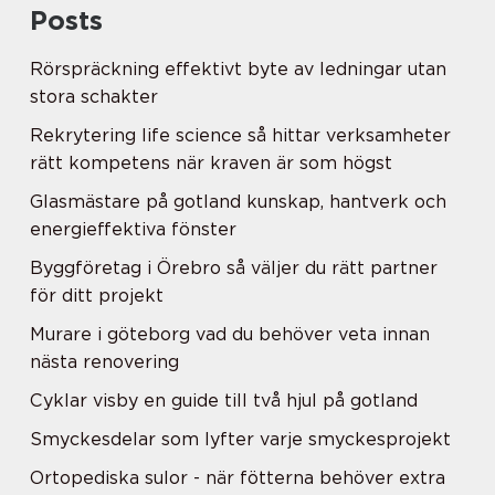
Posts
Rörspräckning effektivt byte av ledningar utan
stora schakter
Rekrytering life science så hittar verksamheter
rätt kompetens när kraven är som högst
Glasmästare på gotland kunskap, hantverk och
energieffektiva fönster
Byggföretag i Örebro så väljer du rätt partner
för ditt projekt
Murare i göteborg vad du behöver veta innan
nästa renovering
Cyklar visby en guide till två hjul på gotland
Smyckesdelar som lyfter varje smyckesprojekt
Ortopediska sulor - när fötterna behöver extra