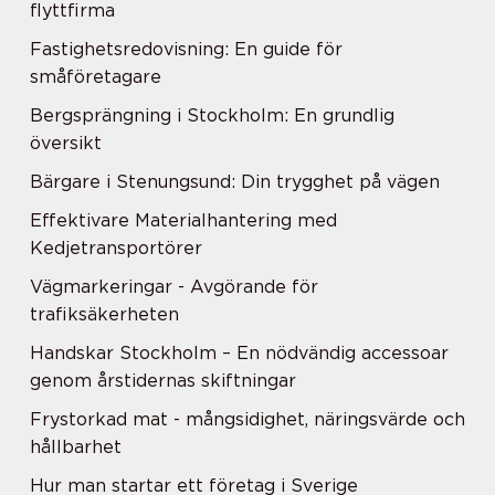
flyttfirma
Fastighetsredovisning: En guide för
småföretagare
Bergsprängning i Stockholm: En grundlig
översikt
Bärgare i Stenungsund: Din trygghet på vägen
Effektivare Materialhantering med
Kedjetransportörer
Vägmarkeringar - Avgörande för
trafiksäkerheten
Handskar Stockholm – En nödvändig accessoar
genom årstidernas skiftningar
Frystorkad mat - mångsidighet, näringsvärde och
hållbarhet
Hur man startar ett företag i Sverige