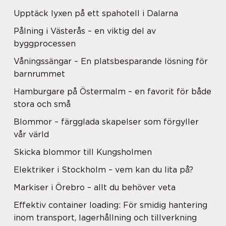
Upptäck lyxen på ett spahotell i Dalarna
Pålning i Västerås – en viktig del av
byggprocessen
Våningssängar – En platsbesparande lösning för
barnrummet
Hamburgare på Östermalm – en favorit för både
stora och små
Blommor – färgglada skapelser som förgyller
vår värld
Skicka blommor till Kungsholmen
Elektriker i Stockholm – vem kan du lita på?
Markiser i Örebro – allt du behöver veta
Effektiv container loading: För smidig hantering
inom transport, lagerhållning och tillverkning