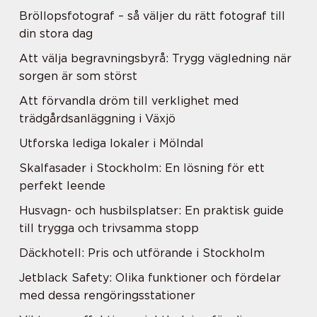
Bröllopsfotograf – så väljer du rätt fotograf till
din stora dag
Att välja begravningsbyrå: Trygg vägledning när
sorgen är som störst
Att förvandla dröm till verklighet med
trädgårdsanläggning i Växjö
Utforska lediga lokaler i Mölndal
Skalfasader i Stockholm: En lösning för ett
perfekt leende
Husvagn- och husbilsplatser: En praktisk guide
till trygga och trivsamma stopp
Däckhotell: Pris och utförande i Stockholm
Jetblack Safety: Olika funktioner och fördelar
med dessa rengöringsstationer