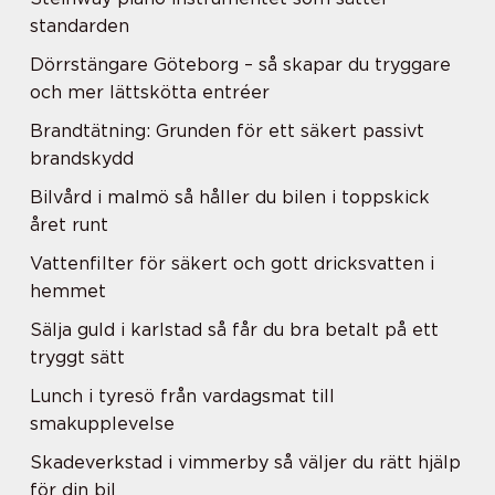
standarden
Dörrstängare Göteborg – så skapar du tryggare
och mer lättskötta entréer
Brandtätning: Grunden för ett säkert passivt
brandskydd
Bilvård i malmö så håller du bilen i toppskick
året runt
Vattenfilter för säkert och gott dricksvatten i
hemmet
Sälja guld i karlstad så får du bra betalt på ett
tryggt sätt
Lunch i tyresö från vardagsmat till
smakupplevelse
Skadeverkstad i vimmerby så väljer du rätt hjälp
för din bil