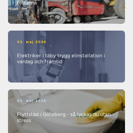
fötterna
02. maj 2026
Elektriker i täby trygg elinstallation i
vardag och framtid
02. maj 2026
Flyttstäd i Göteborg - så lyckas du utan
stress