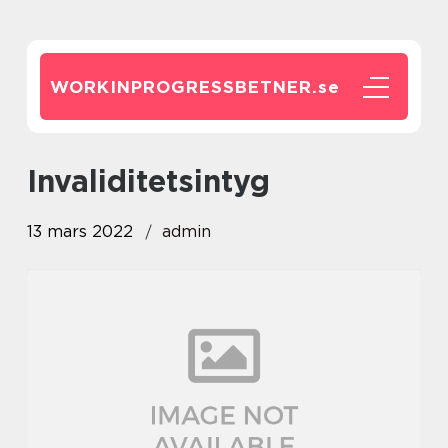
WORKINPROGRESSBETNER.
se
invaliditetsintyg
13 mars 2022
admin