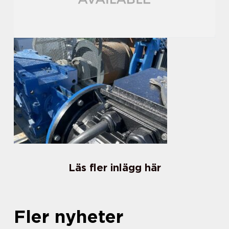
Läs fler inlägg här
Fler nyheter