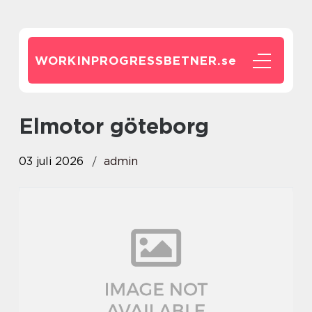
WORKINPROGRESSBETNER.
se
elmotor göteborg
03 juli 2026
admin