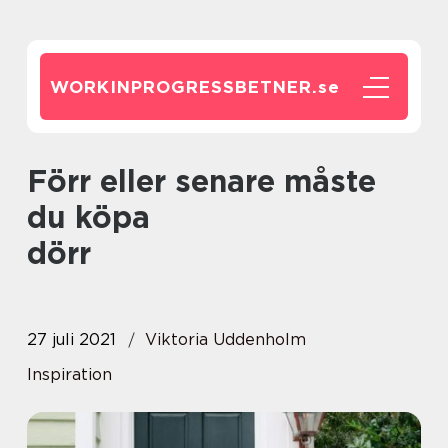
WORKINPROGRESSBETNER.
se
Förr eller senare måste
du köpa
dörr
27 juli 2021
Viktoria Uddenholm
Inspiration