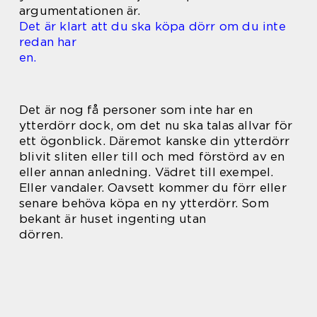
argumentationen är.
Det är klart att du ska köpa dörr om du inte
redan har
en.
Det är nog få personer som inte har en
ytterdörr dock, om det nu ska talas allvar för
ett ögonblick. Däremot kanske din ytterdörr
blivit sliten eller till och med förstörd av en
eller annan anledning. Vädret till exempel.
Eller vandaler. Oavsett kommer du förr eller
senare behöva köpa en ny ytterdörr. Som
bekant är huset ingenting utan
dörren.