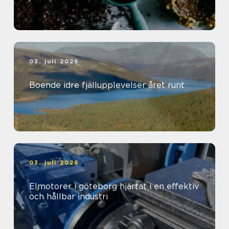
03. juli 2026
Boende idre fjällupplevelser året runt
03. juli 2026
Elmotorer i göteborg hjärtat i en effektiv
och hållbar industri