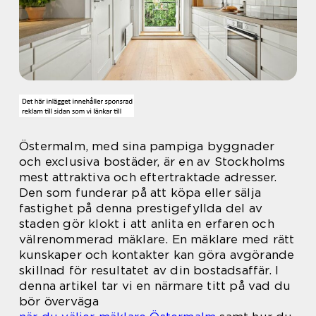
Östermalm, med sina pampiga byggnader
och exclusiva bostäder, är en av Stockholms
mest attraktiva och eftertraktade adresser.
Den som funderar på att köpa eller sälja
fastighet på denna prestigefyllda del av
staden gör klokt i att anlita en erfaren och
välrenommerad mäklare. En mäklare med rätt
kunskaper och kontakter kan göra avgörande
skillnad för resultatet av din bostadsaffär. I
denna artikel tar vi en närmare titt på vad du
bör överväga