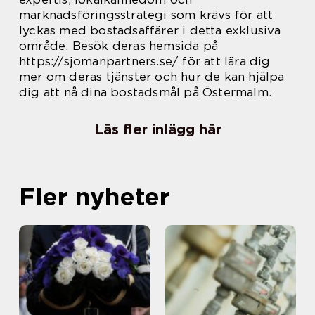
marknadsföringsstrategi som krävs för att
lyckas med bostadsaffärer i detta exklusiva
område. Besök deras hemsida på
https://sjomanpartners.se/ för att lära dig
mer om deras tjänster och hur de kan hjälpa
dig att nå dina bostadsmål på Östermalm.
Läs fler inlägg här
Fler nyheter