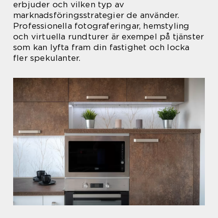
erbjuder och vilken typ av
marknadsföringsstrategier de använder.
Professionella fotograferingar, hemstyling
och virtuella rundturer är exempel på tjänster
som kan lyfta fram din fastighet och locka
fler spekulanter.