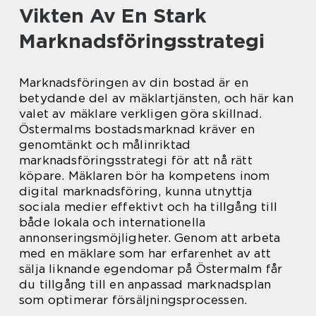
Vikten Av En Stark
Marknadsföringsstrategi
Marknadsföringen av din bostad är en
betydande del av mäklartjänsten, och här kan
valet av mäklare verkligen göra skillnad.
Östermalms bostadsmarknad kräver en
genomtänkt och målinriktad
marknadsföringsstrategi för att nå rätt
köpare. Mäklaren bör ha kompetens inom
digital marknadsföring, kunna utnyttja
sociala medier effektivt och ha tillgång till
både lokala och internationella
annonseringsmöjligheter. Genom att arbeta
med en mäklare som har erfarenhet av att
sälja liknande egendomar på Östermalm får
du tillgång till en anpassad marknadsplan
som optimerar försäljningsprocessen.