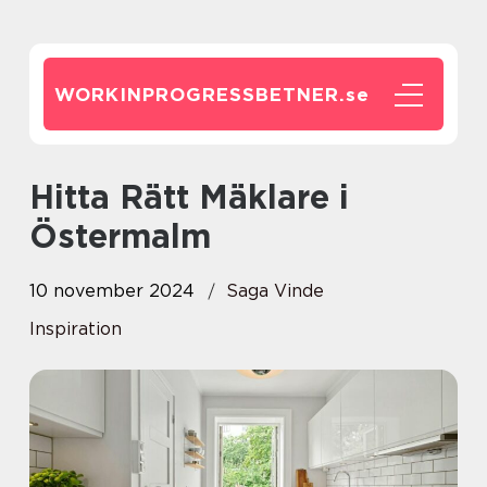
WORKINPROGRESSBETNER.
se
Hitta Rätt Mäklare i
Östermalm
10 november 2024
Saga Vinde
Inspiration