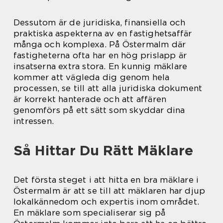
Dessutom är de juridiska, finansiella och
praktiska aspekterna av en fastighetsaffär
många och komplexa. På Östermalm där
fastigheterna ofta har en hög prislapp är
insatserna extra stora. En kunnig mäklare
kommer att vägleda dig genom hela
processen, se till att alla juridiska dokument
är korrekt hanterade och att affären
genomförs på ett sätt som skyddar dina
intressen.
Så Hittar Du Rätt Mäklare
Det första steget i att hitta en bra mäklare i
Östermalm är att se till att mäklaren har djup
lokalkännedom och expertis inom området.
En mäklare som specialiserar sig på