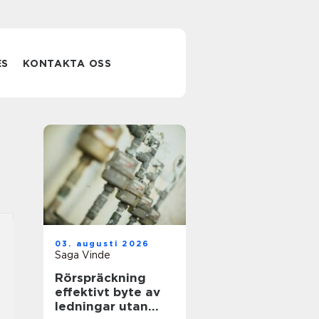
ES
KONTAKTA OSS
03. augusti 2026
Saga Vinde
Rörspräckning
effektivt byte av
ledningar utan