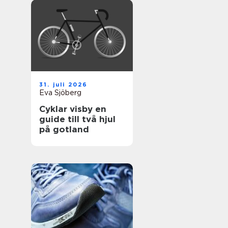
31. juli 2026
Eva Sjöberg
Cyklar visby en
guide till två hjul
på gotland