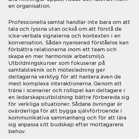
en organisation.
Professionella samtal handlar inte bara om att
tala och lyssna utan också om att förstå de
icke-verbala signalerna och kontexten i en
konversation. Sådan nyanserad förståelse kan
förbättra relationerna inom ett team och
skapa en mer harmonisk arbetsmiljö.
Utbildningskurser som fokuserar på
samtalsteknik och mötesledning ger
deltagarna verktyg för att hantera även de
mest komplexa interaktionerna. Genom att
träna i scenarier och rollspel kan deltagare i
en ledarskapsutbildning bättre förbereda sig
för verkliga situationer. Sådana övningar är
ovärderliga för att bygga självförtroende i
kommunikativa sammanhang och för att lära
sig anpassa sitt budskap efter mottagarens
behov.