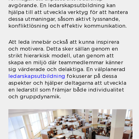
avgörande. En ledarskapsutbildning kan
hjälpa till att utveckla verktyg för att hantera
dessa utmaningar, såsom aktivt lyssnande,
konfliktlösning och effektiv kommunikation.
Att leda innebär också att kunna inspirera
och motivera. Detta sker sällan genom en
strikt hierarkisk modell, utan genom att
skapa en miljö där teammedlemmar känner
sig värderade och delaktiga. En välplanerad
ledarskapsutbildning
fokuserar på dessa
aspekter och hjälper deltagarna att utveckla
en ledarstil som främjar både individualitet
och gruppdynamik.