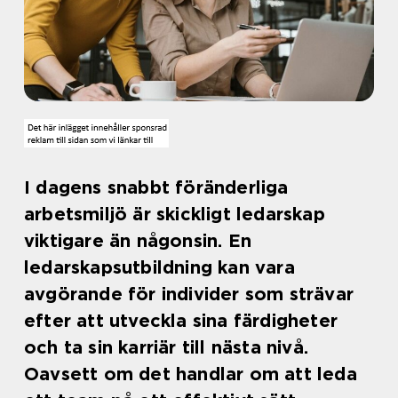
I dagens snabbt föränderliga
arbetsmiljö är skickligt ledarskap
viktigare än någonsin. En
ledarskapsutbildning kan vara
avgörande för individer som strävar
efter att utveckla sina färdigheter
och ta sin karriär till nästa nivå.
Oavsett om det handlar om att leda