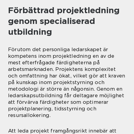
Förbättrad projektledning
genom specialiserad
utbildning
Förutom det personliga ledarskapet är
kompetens inom projektledning en av de
mest efterfrågade färdigheterna på
arbetsmarknaden. Projektens komplexitet
och omfattning har ökat, vilket gör att kraven
på kunskap inom projektstyrning och
metodologi är större än någonsin. Genom en
ledarskapsutbildning får deltagare möjlighet
att förvärva färdigheter som optimerar
projektplanering, tidsstyrning och
resursallokering.
Att leda projekt framgångsrikt innebär att