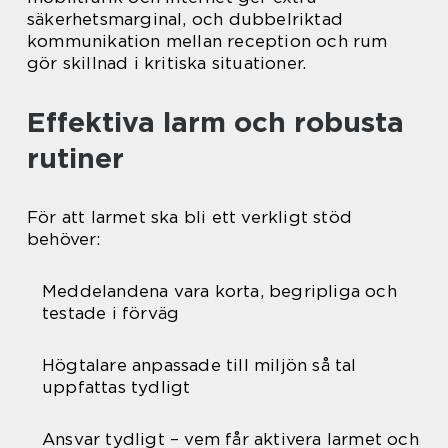
säkerhetsmarginal, och dubbelriktad
kommunikation mellan reception och rum
gör skillnad i kritiska situationer.
Effektiva larm och robusta
rutiner
För att larmet ska bli ett verkligt stöd
behöver:
Meddelandena vara korta, begripliga och
testade i förväg
Högtalare anpassade till miljön så tal
uppfattas tydligt
Ansvar tydligt – vem får aktivera larmet och