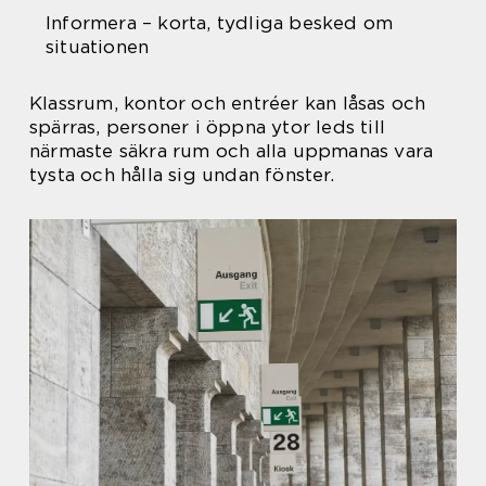
Informera – korta, tydliga besked om
situationen
Klassrum, kontor och entréer kan låsas och
spärras, personer i öppna ytor leds till
närmaste säkra rum och alla uppmanas vara
tysta och hålla sig undan fönster.