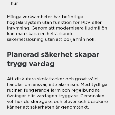
hur
Många verksamheter har befintliga
högtalarsystem utan funktion för PDV eller
inrymning. Genom att modernisera ljudmiljön
kan man skapa en heltäckande
säkerhetslösning utan att börja från noll.
Planerad säkerhet skapar
trygg vardag
Att diskutera skolattacker och grovt våld
handlar om ansvar, inte alarmism. Med tydliga
rutiner, fungerande larm och regelbundna
övningar blir vardagen tryggare. Personalen
vet hur de ska agera, och elever och besökare
känner att säkerheten är genomtänkt.