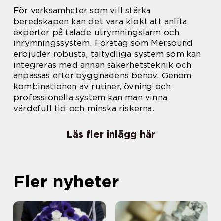
För verksamheter som vill stärka
beredskapen kan det vara klokt att anlita
experter på talade utrymningslarm och
inrymningssystem. Företag som Mersound
erbjuder robusta, taltydliga system som kan
integreras med annan säkerhetsteknik och
anpassas efter byggnadens behov. Genom
kombinationen av rutiner, övning och
professionella system kan man vinna
värdefull tid och minska riskerna.
Läs fler inlägg här
Fler nyheter