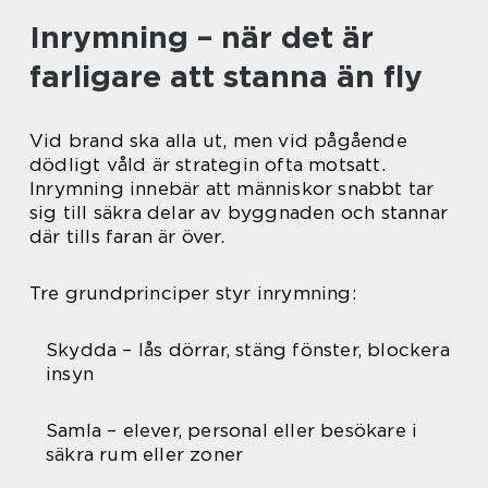
Inrymning – när det är
farligare att stanna än fly
Vid brand ska alla ut, men vid pågående
dödligt våld är strategin ofta motsatt.
Inrymning innebär att människor snabbt tar
sig till säkra delar av byggnaden och stannar
där tills faran är över.
Tre grundprinciper styr inrymning:
Skydda – lås dörrar, stäng fönster, blockera
insyn
Samla – elever, personal eller besökare i
säkra rum eller zoner