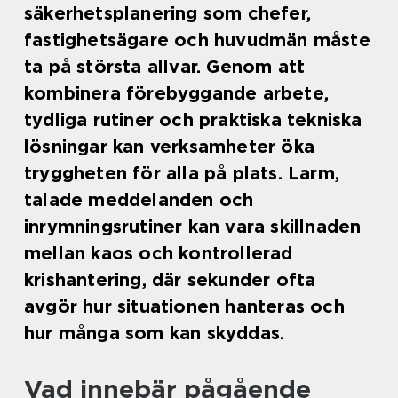
säkerhetsplanering som chefer,
fastighetsägare och huvudmän måste
ta på största allvar. Genom att
kombinera förebyggande arbete,
tydliga rutiner och praktiska tekniska
lösningar kan verksamheter öka
tryggheten för alla på plats. Larm,
talade meddelanden och
inrymningsrutiner kan vara skillnaden
mellan kaos och kontrollerad
krishantering, där sekunder ofta
avgör hur situationen hanteras och
hur många som kan skyddas.
Vad innebär pågående