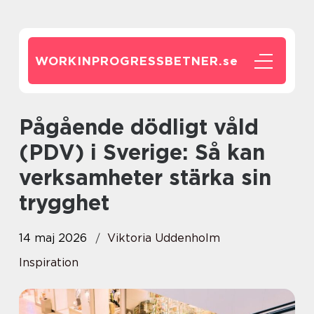
WORKINPROGRESSBETNER.
se
Pågående dödligt våld
(PDV) i Sverige: Så kan
verksamheter stärka sin
trygghet
14 maj 2026
Viktoria Uddenholm
Inspiration