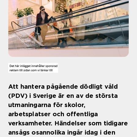
Att hantera pågående dödligt våld
(PDV) i Sverige är en av de största
utmaningarna för skolor,
arbetsplatser och offentliga
verksamheter. Händelser som tidigare
ansågs osannolika ingår idag i den