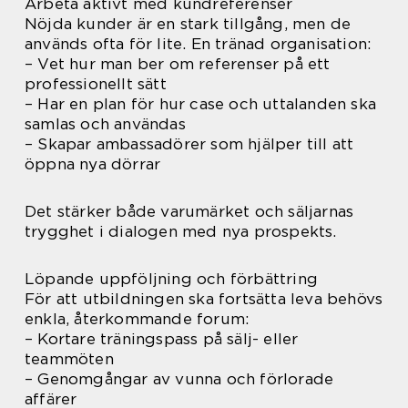
Arbeta aktivt med kundreferenser
Nöjda kunder är en stark tillgång, men de
används ofta för lite. En tränad organisation:
– Vet hur man ber om referenser på ett
professionellt sätt
– Har en plan för hur case och uttalanden ska
samlas och användas
– Skapar ambassadörer som hjälper till att
öppna nya dörrar
Det stärker både varumärket och säljarnas
trygghet i dialogen med nya prospekts.
Löpande uppföljning och förbättring
För att utbildningen ska fortsätta leva behövs
enkla, återkommande forum:
– Kortare träningspass på sälj- eller
teammöten
– Genomgångar av vunna och förlorade
affärer