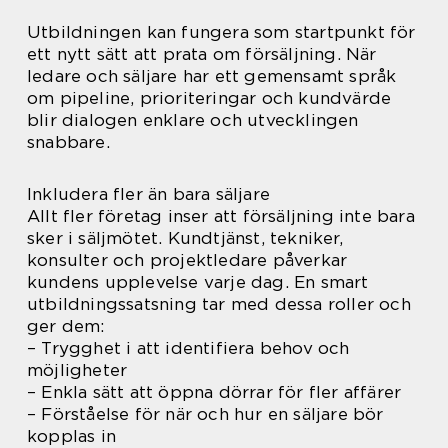
Utbildningen kan fungera som startpunkt för
ett nytt sätt att prata om försäljning. När
ledare och säljare har ett gemensamt språk
om pipeline, prioriteringar och kundvärde
blir dialogen enklare och utvecklingen
snabbare.
Inkludera fler än bara säljare
Allt fler företag inser att försäljning inte bara
sker i säljmötet. Kundtjänst, tekniker,
konsulter och projektledare påverkar
kundens upplevelse varje dag. En smart
utbildningssatsning tar med dessa roller och
ger dem:
– Trygghet i att identifiera behov och
möjligheter
– Enkla sätt att öppna dörrar för fler affärer
– Förståelse för när och hur en säljare bör
kopplas in