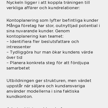
Nyckeln ligger i att koppla träningen till
verkliga affärer och kundrelationer:
Kontoplanering som lyfter befintliga kunder
Många företag har stor, outnyttjad potential i
sina nuvarande kunder. Genom
kontoplanering kan teamet:
– Identifiera fler beslutsfattare och
intressenter
– Tydliggöra hur man ökar kundens värde
över tid
– Planera konkreta steg för att fördjupa
samarbetet
Utbildningen ger strukturen, men värdet
uppstår när säljare och kundansvariga
använder modellerna i sina faktiska
kundkonton.