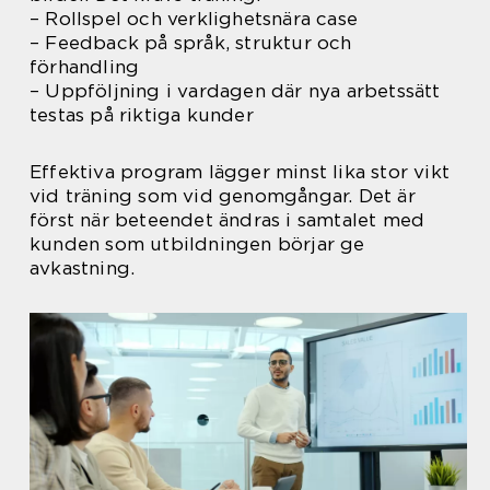
– Rollspel och verklighetsnära case
– Feedback på språk, struktur och
förhandling
– Uppföljning i vardagen där nya arbetssätt
testas på riktiga kunder
Effektiva program lägger minst lika stor vikt
vid träning som vid genomgångar. Det är
först när beteendet ändras i samtalet med
kunden som utbildningen börjar ge
avkastning.