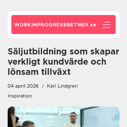
WORKINPROGRESSBETNER.
se
Säljutbildning som skapar
verkligt kundvärde och
lönsam tillväxt
04 april 2026
Karl Lindgren
Inspiration