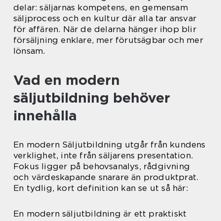
delar: säljarnas kompetens, en gemensam
säljprocess och en kultur där alla tar ansvar
för affären. När de delarna hänger ihop blir
försäljning enklare, mer förutsägbar och mer
lönsam.
Vad en modern
säljutbildning behöver
innehålla
En modern Säljutbildning utgår från kundens
verklighet, inte från säljarens presentation.
Fokus ligger på behovsanalys, rådgivning
och värdeskapande snarare än produktprat.
En tydlig, kort definition kan se ut så här:
En modern säljutbildning är ett praktiskt