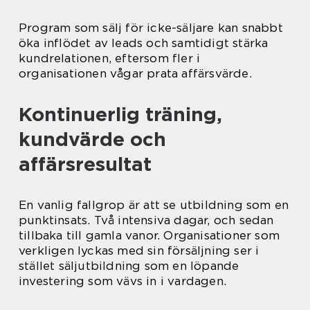
Program som sälj för icke-säljare kan snabbt
öka inflödet av leads och samtidigt stärka
kundrelationen, eftersom fler i
organisationen vågar prata affärsvärde.
Kontinuerlig träning,
kundvärde och
affärsresultat
En vanlig fallgrop är att se utbildning som en
punktinsats. Två intensiva dagar, och sedan
tillbaka till gamla vanor. Organisationer som
verkligen lyckas med sin försäljning ser i
stället säljutbildning som en löpande
investering som vävs in i vardagen.