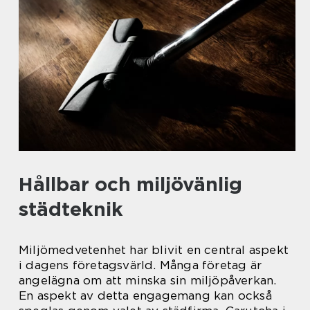
Hållbar och miljövänlig
städteknik
Miljömedvetenhet har blivit en central aspekt
i dagens företagsvärld. Många företag är
angelägna om att minska sin miljöpåverkan.
En aspekt av detta engagemang kan också