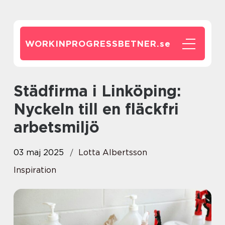
WORKINPROGRESSBETNER.
se
Städfirma i Linköping:
Nyckeln till en fläckfri
arbetsmiljö
03 maj 2025
Lotta Albertsson
Inspiration