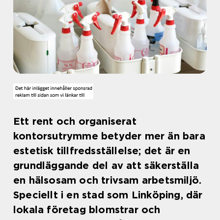
Ett rent och organiserat
kontorsutrymme betyder mer än bara
estetisk tillfredsställelse; det är en
grundläggande del av att säkerställa
en hälsosam och trivsam arbetsmiljö.
Speciellt i en stad som Linköping, där
lokala företag blomstrar och