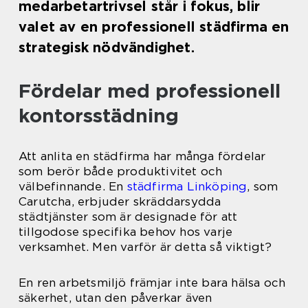
medarbetartrivsel står i fokus, blir
valet av en professionell städfirma en
strategisk nödvändighet.
Fördelar med professionell
kontorsstädning
Att anlita en städfirma har många fördelar
som berör både produktivitet och
välbefinnande. En
städfirma Linköping
, som
Carutcha, erbjuder skräddarsydda
städtjänster som är designade för att
tillgodose specifika behov hos varje
verksamhet. Men varför är detta så viktigt?
En ren arbetsmiljö främjar inte bara hälsa och
säkerhet, utan den påverkar även