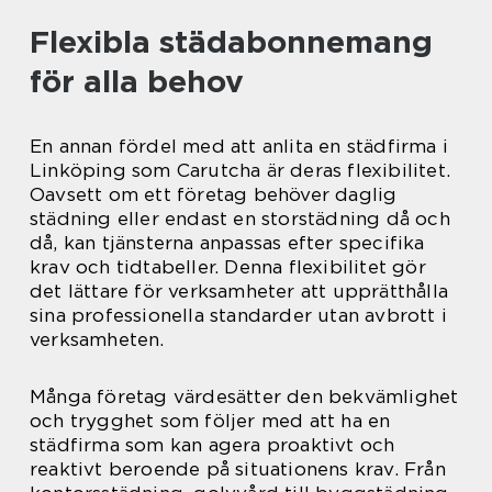
Flexibla städabonnemang
för alla behov
En annan fördel med att anlita en städfirma i
Linköping som Carutcha är deras flexibilitet.
Oavsett om ett företag behöver daglig
städning eller endast en storstädning då och
då, kan tjänsterna anpassas efter specifika
krav och tidtabeller. Denna flexibilitet gör
det lättare för verksamheter att upprätthålla
sina professionella standarder utan avbrott i
verksamheten.
Många företag värdesätter den bekvämlighet
och trygghet som följer med att ha en
städfirma som kan agera proaktivt och
reaktivt beroende på situationens krav. Från