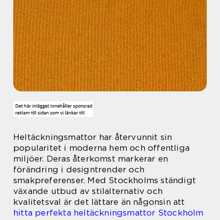
Heltäckningsmattor har återvunnit sin
popularitet i moderna hem och offentliga
miljöer. Deras återkomst markerar en
förändring i designtrender och
smakpreferenser. Med Stockholms ständigt
växande utbud av stilalternativ och
kvalitetsval är det lättare än någonsin att
hitta perfekta heltäckningsmattor Stockholm