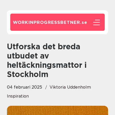
WORKINPROGRESSBETNER.
se
Utforska det breda
utbudet av
heltäckningsmattor i
Stockholm
04 februari 2025
Viktoria Uddenholm
Inspiration