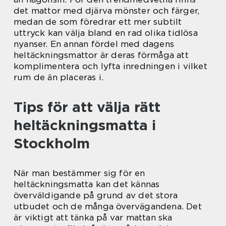
det mattor med djärva mönster och färger,
medan de som föredrar ett mer subtilt
uttryck kan välja bland en rad olika tidlösa
nyanser. En annan fördel med dagens
heltäckningsmattor är deras förmåga att
komplimentera och lyfta inredningen i vilket
rum de än placeras i.
Tips för att välja rätt
heltäckningsmatta i
Stockholm
När man bestämmer sig för en
heltäckningsmatta kan det kännas
överväldigande på grund av det stora
utbudet och de många övervägandena. Det
är viktigt att tänka på var mattan ska