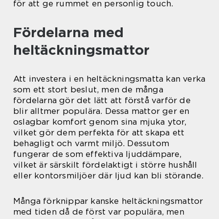
för att ge rummet en personlig touch.
Fördelarna med
heltäckningsmattor
Att investera i en heltäckningsmatta kan verka
som ett stort beslut, men de många
fördelarna gör det lätt att förstå varför de
blir alltmer populära. Dessa mattor ger en
oslagbar komfort genom sina mjuka ytor,
vilket gör dem perfekta för att skapa ett
behagligt och varmt miljö. Dessutom
fungerar de som effektiva ljuddämpare,
vilket är särskilt fördelaktigt i större hushåll
eller kontorsmiljöer där ljud kan bli störande.
Många förknippar kanske heltäckningsmattor
med tiden då de först var populära, men