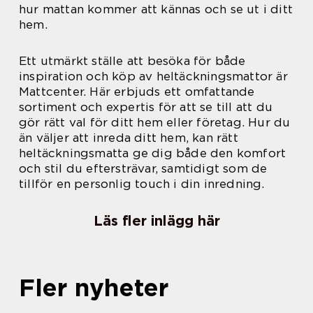
hur mattan kommer att kännas och se ut i ditt
hem.
Ett utmärkt ställe att besöka för både
inspiration och köp av heltäckningsmattor är
Mattcenter. Här erbjuds ett omfattande
sortiment och expertis för att se till att du
gör rätt val för ditt hem eller företag. Hur du
än väljer att inreda ditt hem, kan rätt
heltäckningsmatta ge dig både den komfort
och stil du eftersträvar, samtidigt som de
tillför en personlig touch i din inredning.
Läs fler inlägg här
Fler nyheter