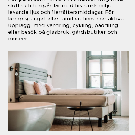
slott och herrgårdar med historisk miljö,
levande ljus och flerrättersmiddagar. För
kompisgänget eller familjen finns mer aktiva
upplägg, med vandring, cykling, paddling
eller besök på glasbruk, gårdsbutiker och
museer.