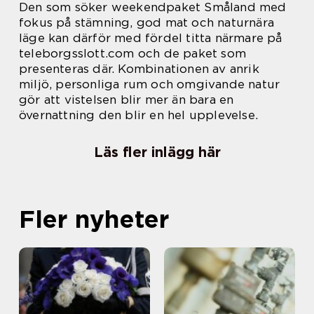
Den som söker weekendpaket Småland med
fokus på stämning, god mat och naturnära
läge kan därför med fördel titta närmare på
teleborgsslott.com och de paket som
presenteras där. Kombinationen av anrik
miljö, personliga rum och omgivande natur
gör att vistelsen blir mer än bara en
övernattning den blir en hel upplevelse.
Läs fler inlägg här
Fler nyheter