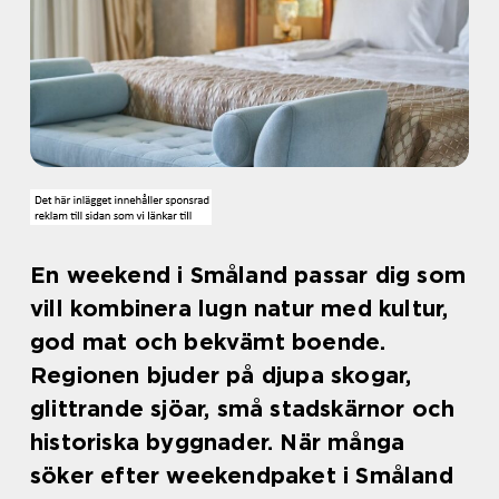
En weekend i Småland passar dig som
vill kombinera lugn natur med kultur,
god mat och bekvämt boende.
Regionen bjuder på djupa skogar,
glittrande sjöar, små stadskärnor och
historiska byggnader. När många
söker efter weekendpaket i Småland