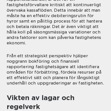
fastighetsförvaltare kritiskt att kontinuerligt
övervaka kassaflöden. Detta innebär att man
måste ha en effektiv debiteringsrutin för
hyror samt en pålitlig process för att hantera
och betala räkningar. Det är även viktigt att
hålla koll på säsongsmässiga variationer och
andra faktorer som kan påverka fastighetens
ekonomi.
Från ett strategiskt perspektiv hjälper
noggrann bokföring och finansiell
rapportering fastighetsägare att identifiera
områden för förbättring, fördela resurser på
ett effektivt sätt och planera för långsiktigt
underhåll och uppgraderingar av fastigheten.
Vikten av lagar och
regelverk