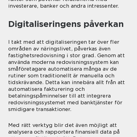
investerare, banker och andra intressenter.
Digitaliseringens påverkan
I takt med att digitaliseringen tar över fler
områden av näringslivet, påverkas även
fastighetsredovisning i stor grad. Genom att
använda moderna redovisningssystem kan
småföretagare automatisera många av de
rutiner som traditionellt är manuella och
tidskrävande. Detta kan innebära allt från att
automatisera fakturering och
betalningspåminnelser till att integrera
redovisningssystemet med banktjänster för
smidigare transaktioner.
Med rätt verktyg blir det även möjligt att
analysera och rapportera finansiell data på