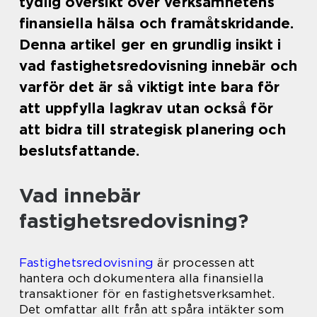
tydlig översikt över verksamhetens
finansiella hälsa och framåtskridande.
Denna artikel ger en grundlig insikt i
vad fastighetsredovisning innebär och
varför det är så viktigt inte bara för
att uppfylla lagkrav utan också för
att bidra till strategisk planering och
beslutsfattande.
Vad innebär
fastighetsredovisning?
Fastighetsredovisning
är processen att
hantera och dokumentera alla finansiella
transaktioner för en fastighetsverksamhet.
Det omfattar allt från att spåra intäkter som