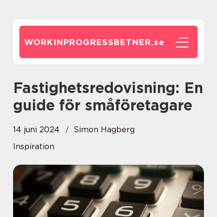
WORKINPROGRESSBETNER.
se
Fastighetsredovisning: En
guide för småföretagare
14 juni 2024
Simon Hagberg
Inspiration