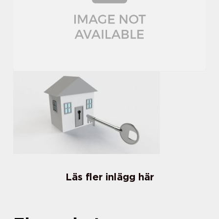
Läs fler inlägg här