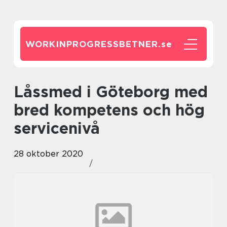
WORKINPROGRESSBETNER.
se
Låssmed i Göteborg med
bred kompetens och hög
servicenivå
28 oktober 2020